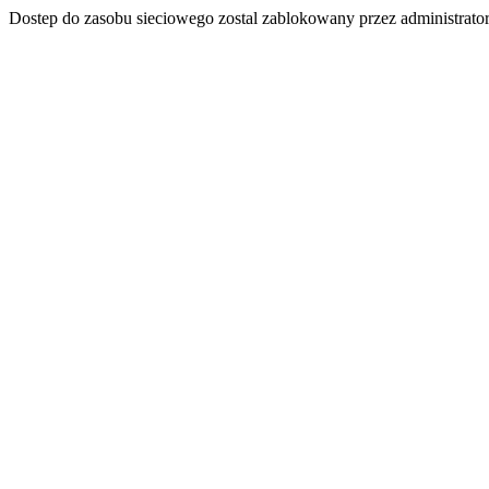
Dostep do zasobu sieciowego zostal zablokowany przez administrator