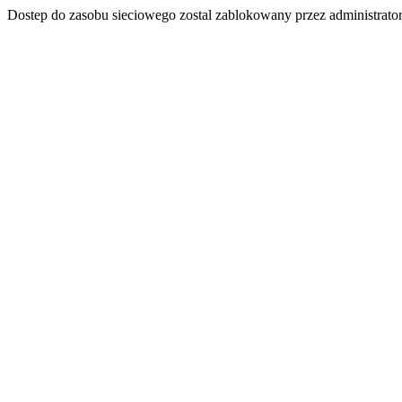
Dostep do zasobu sieciowego zostal zablokowany przez administrator